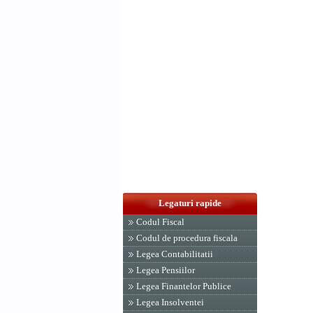
Legaturi rapide
Codul Fiscal
Codul de procedura fiscala
Legea Contabilitatii
Legea Pensiilor
Legea Finantelor Publice
Legea Insolventei