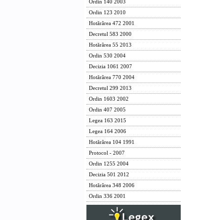
Ordin 140 2003
Ordin 123 2010
Hotărârea 472 2001
Decretul 583 2000
Hotărârea 55 2013
Ordin 530 2004
Decizia 1061 2007
Hotărârea 770 2004
Decretul 299 2013
Ordin 1603 2002
Ordin 407 2005
Legea 163 2015
Legea 164 2006
Hotărârea 104 1991
Protocol - 2007
Ordin 1255 2004
Decizia 501 2012
Hotărârea 348 2006
Ordin 336 2001