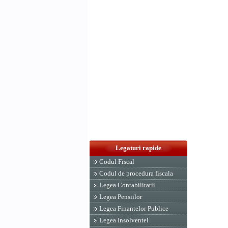
Legaturi rapide
Codul Fiscal
Codul de procedura fiscala
Legea Contabilitatii
Legea Pensiilor
Legea Finantelor Publice
Legea Insolventei