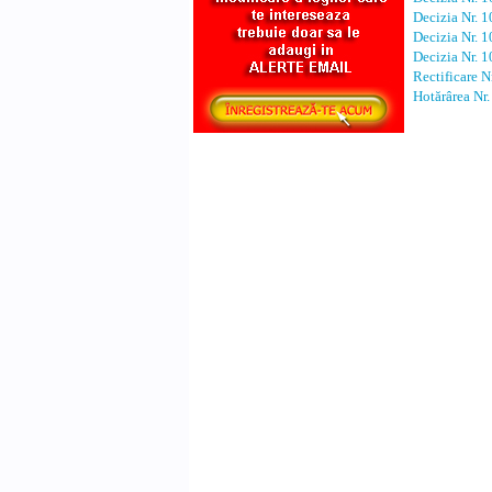
Decizia Nr. 
Decizia Nr. 
Decizia Nr. 
Rectificare N
Hotărârea Nr