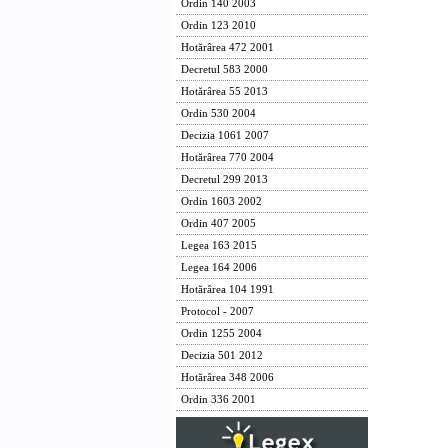
Ordin 140 2003
Ordin 123 2010
Hotărârea 472 2001
Decretul 583 2000
Hotărârea 55 2013
Ordin 530 2004
Decizia 1061 2007
Hotărârea 770 2004
Decretul 299 2013
Ordin 1603 2002
Ordin 407 2005
Legea 163 2015
Legea 164 2006
Hotărârea 104 1991
Protocol - 2007
Ordin 1255 2004
Decizia 501 2012
Hotărârea 348 2006
Ordin 336 2001