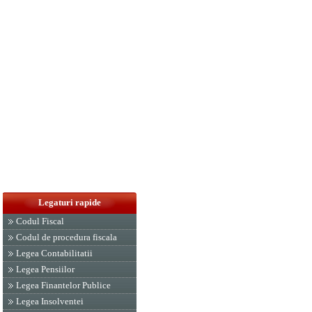
Legaturi rapide
Codul Fiscal
Codul de procedura fiscala
Legea Contabilitatii
Legea Pensiilor
Legea Finantelor Publice
Legea Insolventei