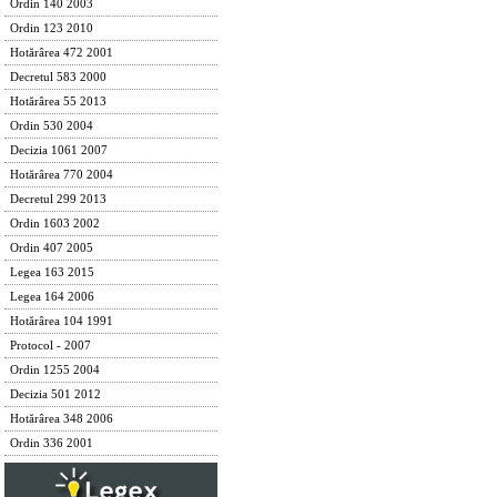
Ordin 140 2003
Ordin 123 2010
Hotărârea 472 2001
Decretul 583 2000
Hotărârea 55 2013
Ordin 530 2004
Decizia 1061 2007
Hotărârea 770 2004
Decretul 299 2013
Ordin 1603 2002
Ordin 407 2005
Legea 163 2015
Legea 164 2006
Hotărârea 104 1991
Protocol - 2007
Ordin 1255 2004
Decizia 501 2012
Hotărârea 348 2006
Ordin 336 2001