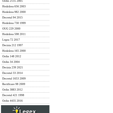
Ordin 2135 2005
Hotărârea 656 2003
Hotărârea 982 2000
Decretul 94 2015
Hotărârea 730 1999
OUG 229 2000
Hotărârea 598 2011
Legea 72 2017
Decizia 212 1997
Hotărârea 165 2000
Ordin 148 2012
Ordin 34 2004
Decizia 239 2021
Decretul 33 2014
Decretul 1653 2009
Rectificare 98 2009
Ordin 3883 2012
Decretul 421 1998
Ordin 4435 2016