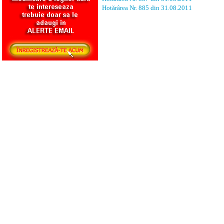
Hotărârea Nr. 885 din 31.08.2011