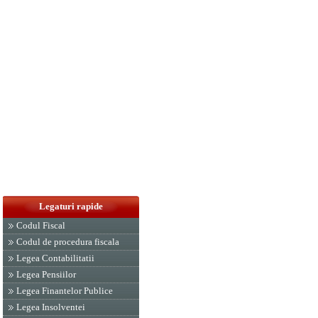
Legaturi rapide
Codul Fiscal
Codul de procedura fiscala
Legea Contabilitatii
Legea Pensiilor
Legea Finantelor Publice
Legea Insolventei