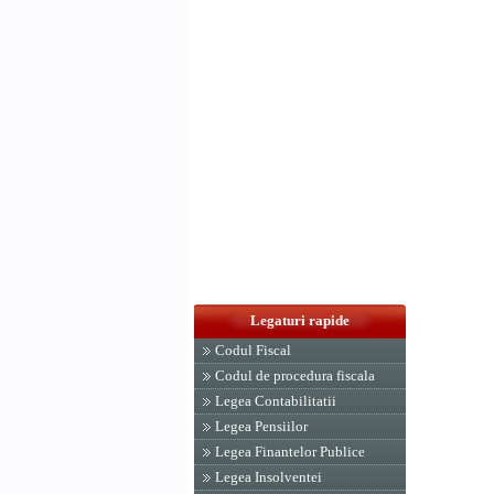
Legaturi rapide
Codul Fiscal
Codul de procedura fiscala
Legea Contabilitatii
Legea Pensiilor
Legea Finantelor Publice
Legea Insolventei