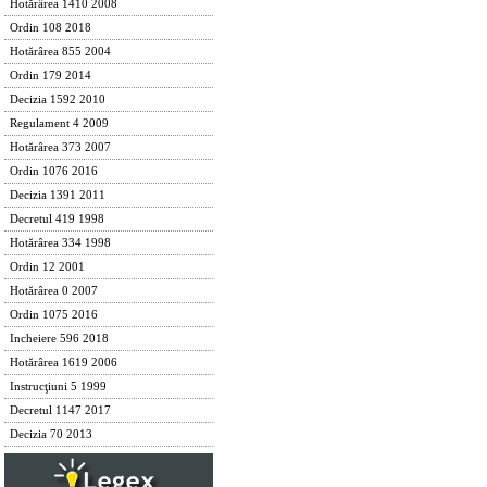
Hotărârea 1410 2008
Ordin 108 2018
Hotărârea 855 2004
Ordin 179 2014
Decizia 1592 2010
Regulament 4 2009
Hotărârea 373 2007
Ordin 1076 2016
Decizia 1391 2011
Decretul 419 1998
Hotărârea 334 1998
Ordin 12 2001
Hotărârea 0 2007
Ordin 1075 2016
Incheiere 596 2018
Hotărârea 1619 2006
Instrucţiuni 5 1999
Decretul 1147 2017
Decizia 70 2013