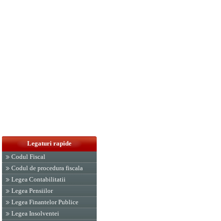
Legaturi rapide
Codul Fiscal
Codul de procedura fiscala
Legea Contabilitatii
Legea Pensiilor
Legea Finantelor Publice
Legea Insolventei