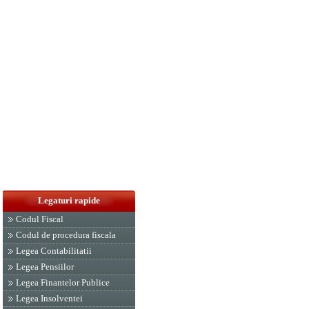
Legaturi rapide
Codul Fiscal
Codul de procedura fiscala
Legea Contabilitatii
Legea Pensiilor
Legea Finantelor Publice
Legea Insolventei