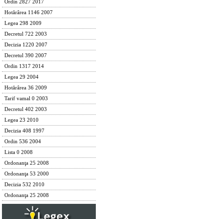
Ordin 2827 2017
Hotărârea 1146 2007
Legea 298 2009
Decretul 722 2003
Decizia 1220 2007
Decretul 390 2007
Ordin 1317 2014
Legea 29 2004
Hotărârea 36 2009
Tarif vamal 0 2003
Decretul 402 2003
Legea 23 2010
Decizia 408 1997
Ordin 536 2004
Lista 0 2008
Ordonanţa 25 2008
Ordonanţa 53 2000
Decizia 532 2010
Ordonanţa 25 2008