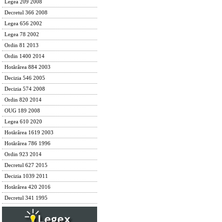
Legea 209 2008
Decretul 366 2008
Legea 656 2002
Legea 78 2002
Ordin 81 2013
Ordin 1400 2014
Hotărârea 884 2003
Decizia 546 2005
Decizia 574 2008
Ordin 820 2014
OUG 189 2008
Legea 610 2020
Hotărârea 1619 2003
Hotărârea 786 1996
Ordin 923 2014
Decretul 627 2015
Decizia 1039 2011
Hotărârea 420 2016
Decretul 341 1995