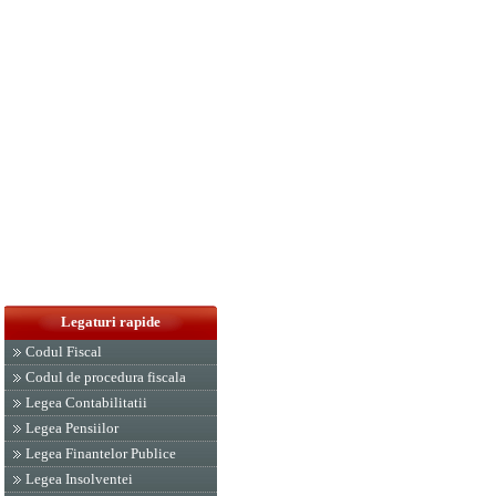
Legaturi rapide
Codul Fiscal
Codul de procedura fiscala
Legea Contabilitatii
Legea Pensiilor
Legea Finantelor Publice
Legea Insolventei