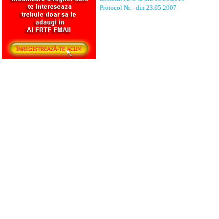
Protocol Nr. - din 23.05.2007