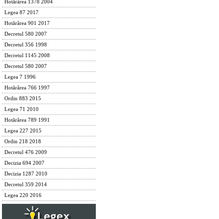
Hotărârea 1378 2004
Legea 87 2017
Hotărârea 901 2017
Decretul 580 2007
Decretul 356 1998
Decretul 1145 2008
Decretul 580 2007
Legea 7 1996
Hotărârea 766 1997
Ordin 883 2015
Legea 71 2010
Hotărârea 789 1991
Legea 227 2015
Ordin 218 2018
Decretul 476 2009
Decizia 694 2007
Decizia 1287 2010
Decretul 359 2014
Legea 220 2016