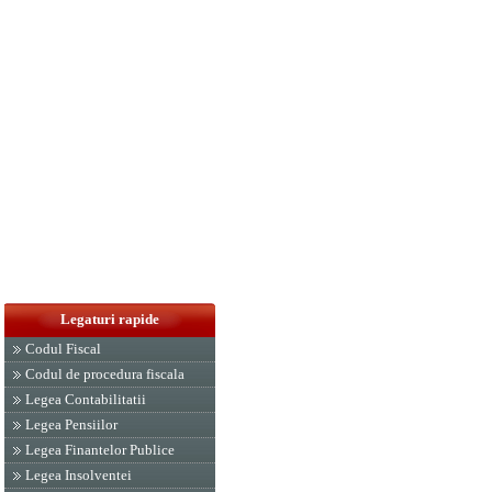
Legaturi rapide
Codul Fiscal
Codul de procedura fiscala
Legea Contabilitatii
Legea Pensiilor
Legea Finantelor Publice
Legea Insolventei