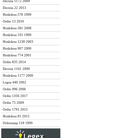
Decizia 1172 2009
Decizia 22 2013
Hotărârea 578 1999
Ordin 13 2010
Hotărârea 581 2008
Hotărârea 335 1999
Hotărârea 1238 2003
Hotărârea 907 2000
Hotărârea 774 2001
Ordin 835 2014
Decizia 1161 2009
Hotărârea 1177 2000
Legea 440 2002
Ordin 996 2006
Ordin 1356 2017
Ordin 75 2009
Ordin 1791 2015
Hotărârea 81 2015
Ordonanţa 118 1999