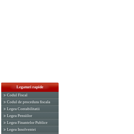
Legaturi rapide
Codul Fiscal
Codul de procedura fiscala
Legea Contabilitatii
Legea Pensiilor
Legea Finantelor Publice
Legea Insolventei