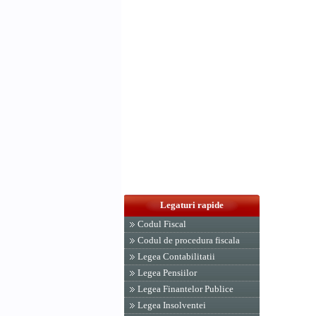
Legaturi rapide
Codul Fiscal
Codul de procedura fiscala
Legea Contabilitatii
Legea Pensiilor
Legea Finantelor Publice
Legea Insolventei