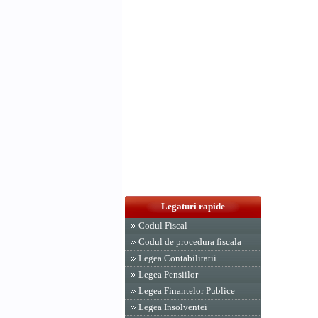
Legaturi rapide
Codul Fiscal
Codul de procedura fiscala
Legea Contabilitatii
Legea Pensiilor
Legea Finantelor Publice
Legea Insolventei