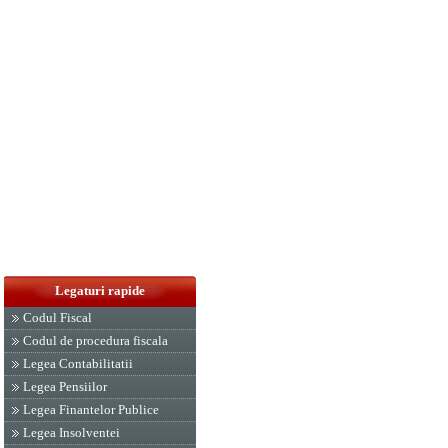
Legaturi rapide
Codul Fiscal
Codul de procedura fiscala
Legea Contabilitatii
Legea Pensiilor
Legea Finantelor Publice
Legea Insolventei