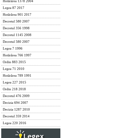
Hotărârea 1378 2004
Legea 87 2017
Hotărârea 901 2017
Decretul 580 2007
Decretul 356 1998
Decretul 1145 2008
Decretul 580 2007
Legea 7 1996
Hotărârea 766 1997
Ordin 883 2015
Legea 71 2010
Hotărârea 789 1991
Legea 227 2015
Ordin 218 2018
Decretul 476 2009
Decizia 694 2007
Decizia 1287 2010
Decretul 359 2014
Legea 220 2016