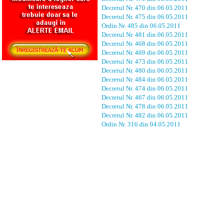
Decretul Nr. 470 din 06.05.2011
Decretul Nr. 475 din 06.05.2011
Ordin Nr. 485 din 06.05.2011
Decretul Nr. 481 din 06.05.2011
Decretul Nr. 468 din 06.05.2011
Decretul Nr. 469 din 06.05.2011
Decretul Nr. 473 din 06.05.2011
Decretul Nr. 480 din 06.05.2011
Decretul Nr. 484 din 06.05.2011
Decretul Nr. 474 din 06.05.2011
Decretul Nr. 467 din 06.05.2011
Decretul Nr. 478 din 06.05.2011
Decretul Nr. 482 din 06.05.2011
Ordin Nr. 316 din 04.05.2011