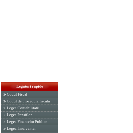
Legaturi rapide
Codul Fiscal
Codul de procedura fiscala
Legea Contabilitatii
Legea Pensiilor
Legea Finantelor Publice
Legea Insolventei