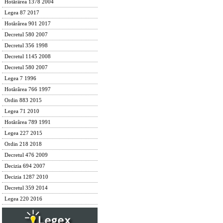
Hotărârea 1378 2004
Legea 87 2017
Hotărârea 901 2017
Decretul 580 2007
Decretul 356 1998
Decretul 1145 2008
Decretul 580 2007
Legea 7 1996
Hotărârea 766 1997
Ordin 883 2015
Legea 71 2010
Hotărârea 789 1991
Legea 227 2015
Ordin 218 2018
Decretul 476 2009
Decizia 694 2007
Decizia 1287 2010
Decretul 359 2014
Legea 220 2016