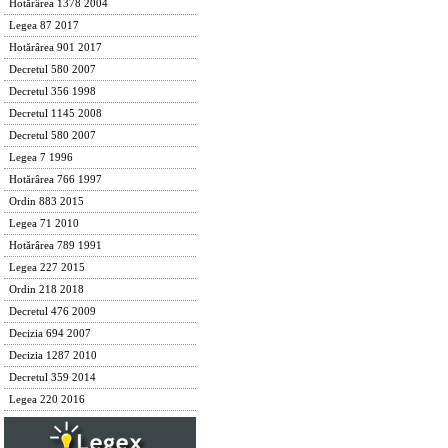
Hotărârea 1378 2004
Legea 87 2017
Hotărârea 901 2017
Decretul 580 2007
Decretul 356 1998
Decretul 1145 2008
Decretul 580 2007
Legea 7 1996
Hotărârea 766 1997
Ordin 883 2015
Legea 71 2010
Hotărârea 789 1991
Legea 227 2015
Ordin 218 2018
Decretul 476 2009
Decizia 694 2007
Decizia 1287 2010
Decretul 359 2014
Legea 220 2016