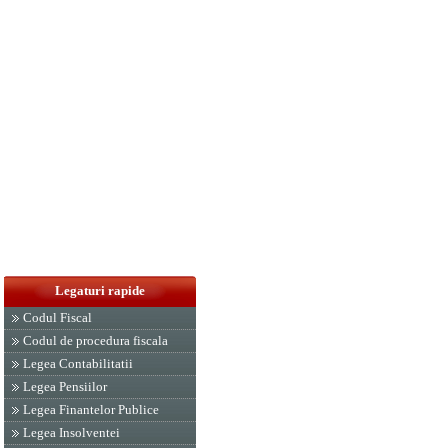
Legaturi rapide
Codul Fiscal
Codul de procedura fiscala
Legea Contabilitatii
Legea Pensiilor
Legea Finantelor Publice
Legea Insolventei