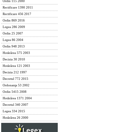
Ordin 115 2000
Rectificare 1390 2011
Rectificare 456 2017
Ordin 869 2016
Legea 286 2009
Ordin 25 2007
Legea 86 2004
Ordin 948 2013
Hotărârea 575 2003
Decizia 30 2010
Hotărârea 121 2003
Decizia 212 1997
Decretul 772 2015
Ordonanţa 53 2002
Ordin 5415 2008
Hotărârea 1371 2004
Decretul 340 2007
Legea 334 2015
Hotărârea 26 2000