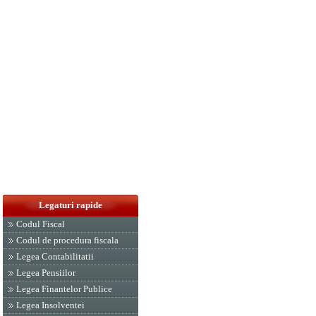
Legaturi rapide
Codul Fiscal
Codul de procedura fiscala
Legea Contabilitatii
Legea Pensiilor
Legea Finantelor Publice
Legea Insolventei