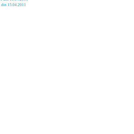
7 din 15.04.2011