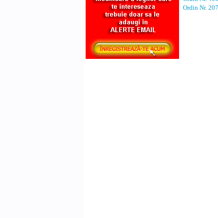
Ordin Nr. 20