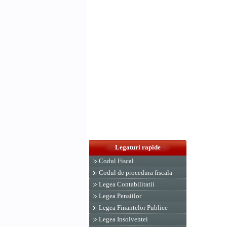
Legaturi rapide
Codul Fiscal
Codul de procedura fiscala
Legea Contabilitatii
Legea Pensiilor
Legea Finantelor Publice
Legea Insolventei