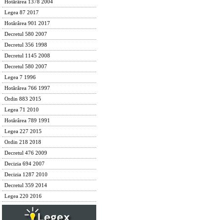
Hotărârea 1378 2004
Legea 87 2017
Hotărârea 901 2017
Decretul 580 2007
Decretul 356 1998
Decretul 1145 2008
Decretul 580 2007
Legea 7 1996
Hotărârea 766 1997
Ordin 883 2015
Legea 71 2010
Hotărârea 789 1991
Legea 227 2015
Ordin 218 2018
Decretul 476 2009
Decizia 694 2007
Decizia 1287 2010
Decretul 359 2014
Legea 220 2016