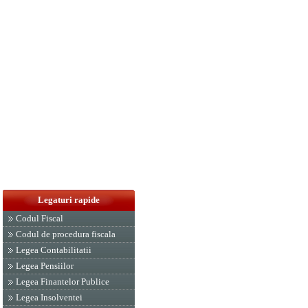
Legaturi rapide
Codul Fiscal
Codul de procedura fiscala
Legea Contabilitatii
Legea Pensiilor
Legea Finantelor Publice
Legea Insolventei