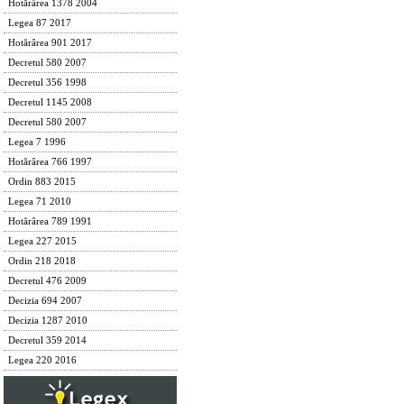
Hotărârea 1378 2004
Legea 87 2017
Hotărârea 901 2017
Decretul 580 2007
Decretul 356 1998
Decretul 1145 2008
Decretul 580 2007
Legea 7 1996
Hotărârea 766 1997
Ordin 883 2015
Legea 71 2010
Hotărârea 789 1991
Legea 227 2015
Ordin 218 2018
Decretul 476 2009
Decizia 694 2007
Decizia 1287 2010
Decretul 359 2014
Legea 220 2016