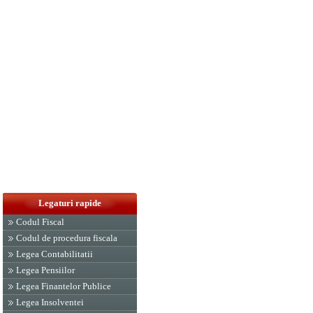
Legaturi rapide
Codul Fiscal
Codul de procedura fiscala
Legea Contabilitatii
Legea Pensiilor
Legea Finantelor Publice
Legea Insolventei