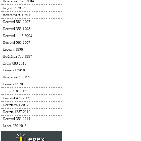
Hotărârea 1378 2004
Legea 87 2017
Hotărârea 901 2017
Decretul 580 2007
Decretul 356 1998
Decretul 1145 2008
Decretul 580 2007
Legea 7 1996
Hotărârea 766 1997
Ordin 883 2015
Legea 71 2010
Hotărârea 789 1991
Legea 227 2015
Ordin 218 2018
Decretul 476 2009
Decizia 694 2007
Decizia 1287 2010
Decretul 359 2014
Legea 220 2016