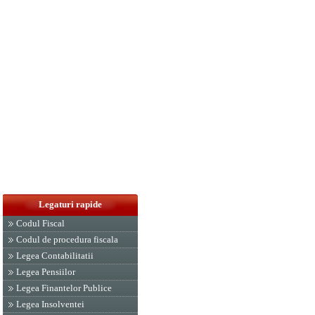
Legaturi rapide
Codul Fiscal
Codul de procedura fiscala
Legea Contabilitatii
Legea Pensiilor
Legea Finantelor Publice
Legea Insolventei