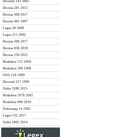
Decretul 143 2005
Decizia 281 2012
Decizia 506 2017
Decizia 465 1997
Legea 36 2000
Legea 211 2002
Decizia 506 2017
Decizia 836 2018
Decizia 239 2021
Hotărârea 112 2004
Hotărârea 399 1998
OUG 118 1999
Decretul 217 1999
Ordin 3180 2015
Hotărârea 1078 2002
Hotărârea 969 2010
Ordonanţa 14 1992
Legea 132 2017
Ordin 1802 2014