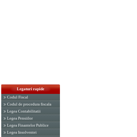
Legaturi rapide
Codul Fiscal
Codul de procedura fiscala
Legea Contabilitatii
Legea Pensiilor
Legea Finantelor Publice
Legea Insolventei