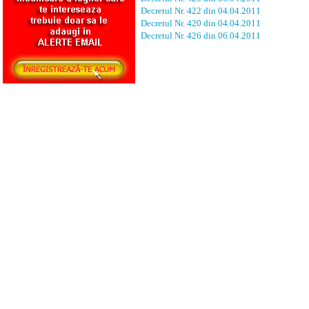
Decretul Nr. 422 din 04.04.2011
Decretul Nr. 420 din 04.04.2011
Decretul Nr. 426 din 06.04.2011