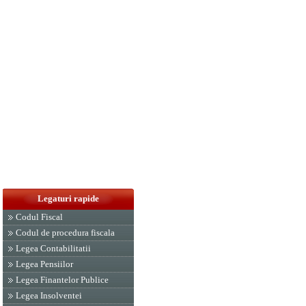
Legaturi rapide
Codul Fiscal
Codul de procedura fiscala
Legea Contabilitatii
Legea Pensiilor
Legea Finantelor Publice
Legea Insolventei