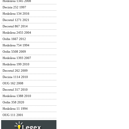
Hotărârea 1345 2008
Decizia 252 1997
Hotărârea 134 2016
Decretul 1271 2021
Decretul 867 2014
Hotărârea 2455 2004
Ordin 1667 2012
Hotărârea 754 1994
Ordin 5508 2009
Hotărârea 1393 2007
Hotărârea 199 2010
Decretul 262 2009
Decizia 1114 2010
OUG 162 2008
Decretul 317 2010
Hotărârea 1388 2010
Ordin 358 2020
Hotărârea 11 1994
OUG 111 2001