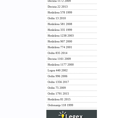
Decizia 1172 2009
Decizia 22 2013
Hotărârea 578 1999
Ordin 13 2010
Hotărârea 581 2008
Hotărârea 335 1999
Hotărârea 1238 2003
Hotărârea 907 2000
Hotărârea 774 2001
Ordin 835 2014
Decizia 1161 2009
Hotărârea 1177 2000
Legea 440 2002
Ordin 996 2006
Ordin 1356 2017
Ordin 75 2009
Ordin 1791 2015
Hotărârea 81 2015
Ordonanţa 118 1999