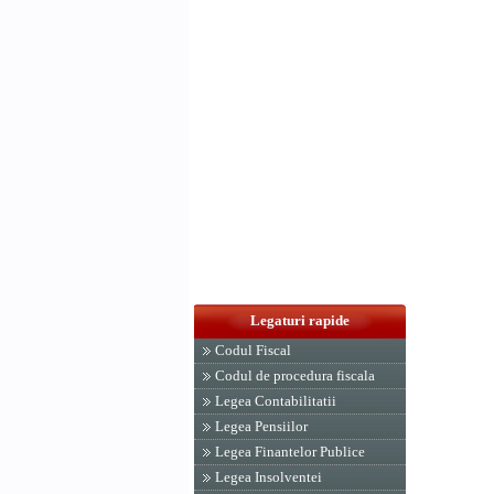
Legaturi rapide
Codul Fiscal
Codul de procedura fiscala
Legea Contabilitatii
Legea Pensiilor
Legea Finantelor Publice
Legea Insolventei