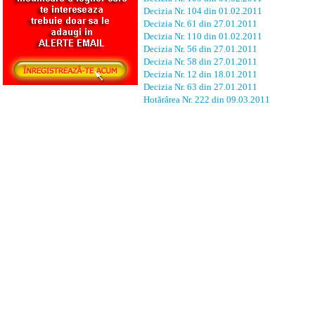
Decizia Nr. 104 din 01.02.2011
Decizia Nr. 61 din 27.01.2011
Decizia Nr. 110 din 01.02.2011
Decizia Nr. 56 din 27.01.2011
Decizia Nr. 58 din 27.01.2011
Decizia Nr. 12 din 18.01.2011
Decizia Nr. 63 din 27.01.2011
Hotărârea Nr. 222 din 09.03.2011