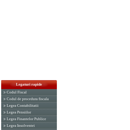
Legaturi rapide
Codul Fiscal
Codul de procedura fiscala
Legea Contabilitatii
Legea Pensiilor
Legea Finantelor Publice
Legea Insolventei