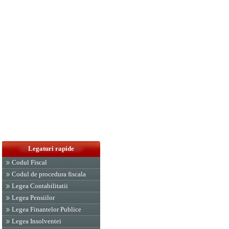
Legaturi rapide
Codul Fiscal
Codul de procedura fiscala
Legea Contabilitatii
Legea Pensiilor
Legea Finantelor Publice
Legea Insolventei