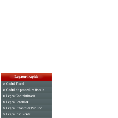
Legaturi rapide
Codul Fiscal
Codul de procedura fiscala
Legea Contabilitatii
Legea Pensiilor
Legea Finantelor Publice
Legea Insolventei