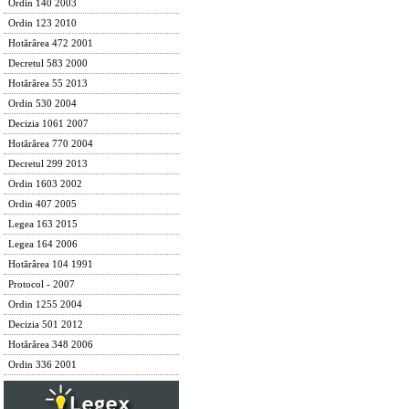
Ordin 140 2003
Ordin 123 2010
Hotărârea 472 2001
Decretul 583 2000
Hotărârea 55 2013
Ordin 530 2004
Decizia 1061 2007
Hotărârea 770 2004
Decretul 299 2013
Ordin 1603 2002
Ordin 407 2005
Legea 163 2015
Legea 164 2006
Hotărârea 104 1991
Protocol - 2007
Ordin 1255 2004
Decizia 501 2012
Hotărârea 348 2006
Ordin 336 2001