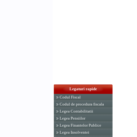
Legaturi rapide
Codul Fiscal
Codul de procedura fiscala
Legea Contabilitatii
Legea Pensiilor
Legea Finantelor Publice
Legea Insolventei