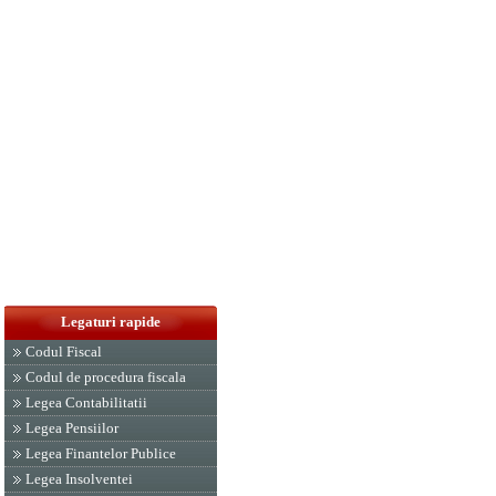
Legaturi rapide
Codul Fiscal
Codul de procedura fiscala
Legea Contabilitatii
Legea Pensiilor
Legea Finantelor Publice
Legea Insolventei