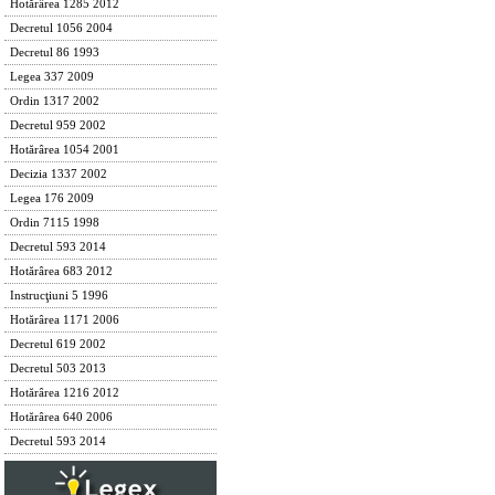
Hotărârea 1285 2012
Decretul 1056 2004
Decretul 86 1993
Legea 337 2009
Ordin 1317 2002
Decretul 959 2002
Hotărârea 1054 2001
Decizia 1337 2002
Legea 176 2009
Ordin 7115 1998
Decretul 593 2014
Hotărârea 683 2012
Instrucţiuni 5 1996
Hotărârea 1171 2006
Decretul 619 2002
Decretul 503 2013
Hotărârea 1216 2012
Hotărârea 640 2006
Decretul 593 2014