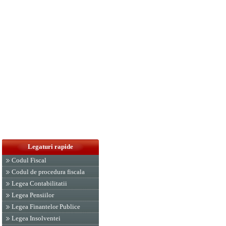
Legaturi rapide
Codul Fiscal
Codul de procedura fiscala
Legea Contabilitatii
Legea Pensiilor
Legea Finantelor Publice
Legea Insolventei