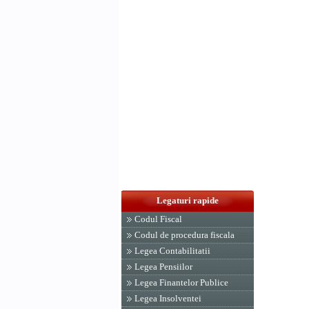
Legaturi rapide
Codul Fiscal
Codul de procedura fiscala
Legea Contabilitatii
Legea Pensiilor
Legea Finantelor Publice
Legea Insolventei