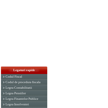
Legaturi rapide
Codul Fiscal
Codul de procedura fiscala
Legea Contabilitatii
Legea Pensiilor
Legea Finantelor Publice
Legea Insolventei