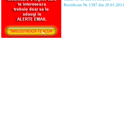
Rectificare Nr. 1397 din 20.01.2011