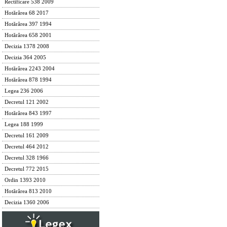
Rectificare 538 2009
Hotărârea 68 2017
Hotărârea 397 1994
Hotărârea 658 2001
Decizia 1378 2008
Decizia 364 2005
Hotărârea 2243 2004
Hotărârea 878 1994
Legea 236 2006
Decretul 121 2002
Hotărârea 843 1997
Legea 188 1999
Decretul 161 2009
Decretul 464 2012
Decretul 328 1966
Decretul 772 2015
Ordin 1393 2010
Hotărârea 813 2010
Decizia 1360 2006