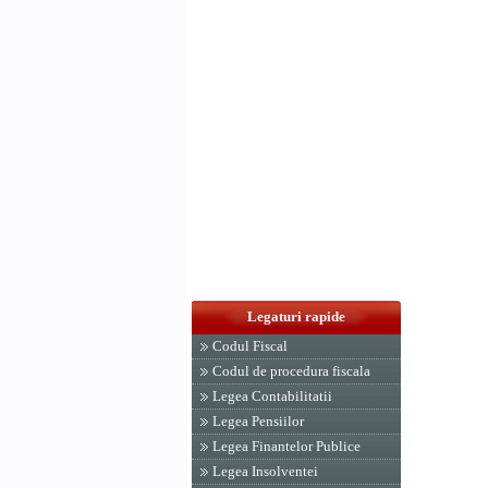
Legaturi rapide
Codul Fiscal
Codul de procedura fiscala
Legea Contabilitatii
Legea Pensiilor
Legea Finantelor Publice
Legea Insolventei