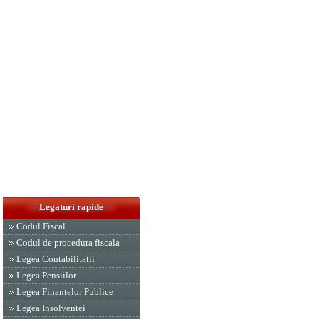
Legaturi rapide
Codul Fiscal
Codul de procedura fiscala
Legea Contabilitatii
Legea Pensiilor
Legea Finantelor Publice
Legea Insolventei