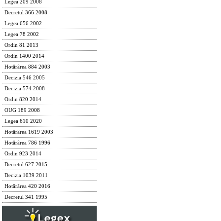
Legea 209 2008
Decretul 366 2008
Legea 656 2002
Legea 78 2002
Ordin 81 2013
Ordin 1400 2014
Hotărârea 884 2003
Decizia 546 2005
Decizia 574 2008
Ordin 820 2014
OUG 189 2008
Legea 610 2020
Hotărârea 1619 2003
Hotărârea 786 1996
Ordin 923 2014
Decretul 627 2015
Decizia 1039 2011
Hotărârea 420 2016
Decretul 341 1995