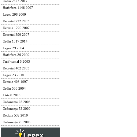
Ordin 2827 2017
Hotărârea 1146 2007
Legea 298 2009
Decretul 722 2003
Decizia 1220 2007
Decretul 390 2007
Ordin 1317 2014
Legea 29 2004
Hotărârea 36 2009
Tarif vamal 0 2003
Decretul 402 2003
Legea 23 2010
Decizia 408 1997
Ordin 536 2004
Lista 0 2008
Ordonanţa 25 2008
Ordonanţa 53 2000
Decizia 532 2010
Ordonanţa 25 2008