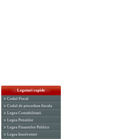
Legaturi rapide
Codul Fiscal
Codul de procedura fiscala
Legea Contabilitatii
Legea Pensiilor
Legea Finantelor Publice
Legea Insolventei