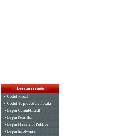
Legaturi rapide
Codul Fiscal
Codul de procedura fiscala
Legea Contabilitatii
Legea Pensiilor
Legea Finantelor Publice
Legea Insolventei