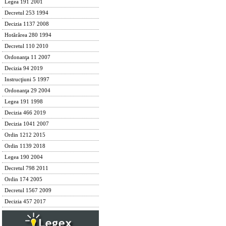
Legea 191 2001
Decretul 253 1994
Decizia 1137 2008
Hotărârea 280 1994
Decretul 110 2010
Ordonanţa 11 2007
Decizia 94 2019
Instrucţiuni 5 1997
Ordonanţa 29 2004
Legea 191 1998
Decizia 466 2019
Decizia 1041 2007
Ordin 1212 2015
Ordin 1139 2018
Legea 190 2004
Decretul 798 2011
Ordin 174 2005
Decretul 1567 2009
Decizia 457 2017