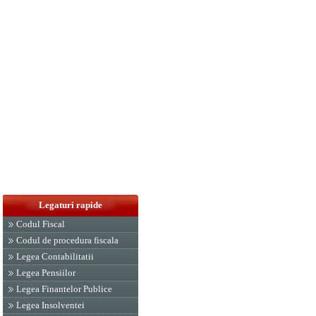
Legaturi rapide
Codul Fiscal
Codul de procedura fiscala
Legea Contabilitatii
Legea Pensiilor
Legea Finantelor Publice
Legea Insolventei