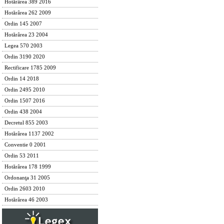
Hotărârea 389 2016
Hotărârea 262 2009
Ordin 145 2007
Hotărârea 23 2004
Legea 570 2003
Ordin 3190 2020
Rectificare 1785 2009
Ordin 14 2018
Ordin 2495 2010
Ordin 1507 2016
Ordin 438 2004
Decretul 855 2003
Hotărârea 1137 2002
Conventie 0 2001
Ordin 53 2011
Hotărârea 178 1999
Ordonanţa 31 2005
Ordin 2603 2010
Hotărârea 46 2003