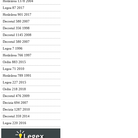
Hotărârea 1378 2004
Legea 87 2017
Hotărârea 901 2017
Decretul 580 2007
Decretul 356 1998
Decretul 1145 2008
Decretul 580 2007
Legea 7 1996
Hotărârea 766 1997
Ordin 883 2015
Legea 71 2010
Hotărârea 789 1991
Legea 227 2015
Ordin 218 2018
Decretul 476 2009
Decizia 694 2007
Decizia 1287 2010
Decretul 359 2014
Legea 220 2016