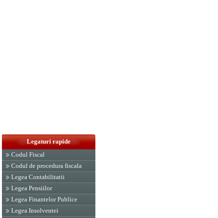
Legaturi rapide
Codul Fiscal
Codul de procedura fiscala
Legea Contabilitatii
Legea Pensiilor
Legea Finantelor Publice
Legea Insolventei