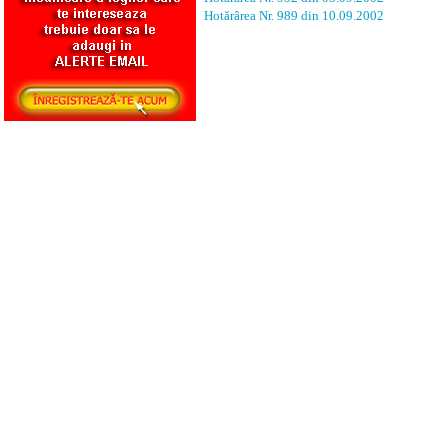
Hotărârea Nr. 989 din 10.09.2002