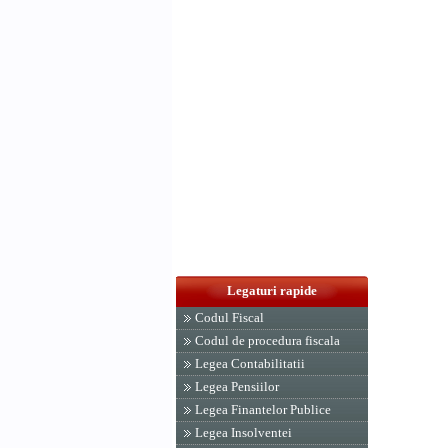
Legaturi rapide
Codul Fiscal
Codul de procedura fiscala
Legea Contabilitatii
Legea Pensiilor
Legea Finantelor Publice
Legea Insolventei