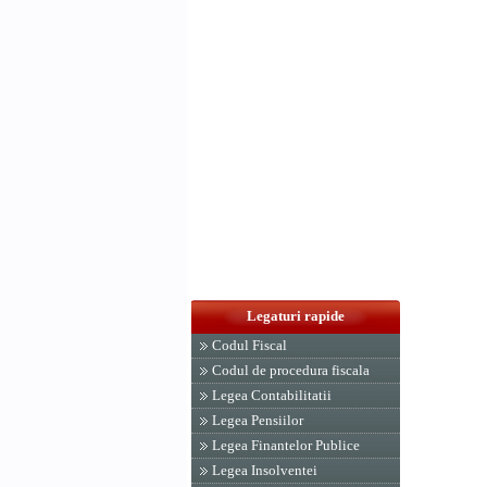
Legaturi rapide
Codul Fiscal
Codul de procedura fiscala
Legea Contabilitatii
Legea Pensiilor
Legea Finantelor Publice
Legea Insolventei