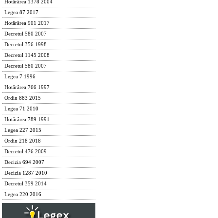
Hotărârea 1378 2004
Legea 87 2017
Hotărârea 901 2017
Decretul 580 2007
Decretul 356 1998
Decretul 1145 2008
Decretul 580 2007
Legea 7 1996
Hotărârea 766 1997
Ordin 883 2015
Legea 71 2010
Hotărârea 789 1991
Legea 227 2015
Ordin 218 2018
Decretul 476 2009
Decizia 694 2007
Decizia 1287 2010
Decretul 359 2014
Legea 220 2016