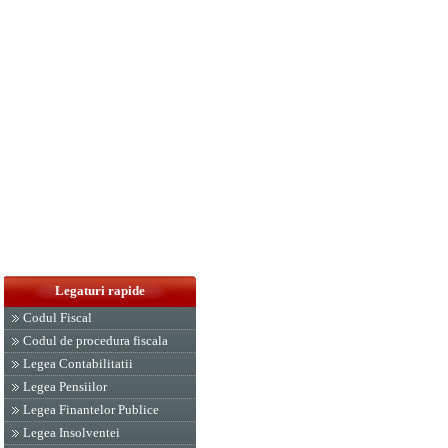
Legaturi rapide
Codul Fiscal
Codul de procedura fiscala
Legea Contabilitatii
Legea Pensiilor
Legea Finantelor Publice
Legea Insolventei