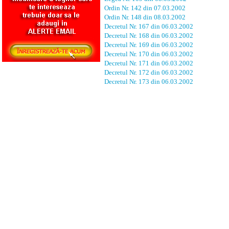
Ordin Nr. 142 din 07.03.2002
Ordin Nr. 148 din 08.03.2002
Decretul Nr. 167 din 06.03.2002
Decretul Nr. 168 din 06.03.2002
Decretul Nr. 169 din 06.03.2002
Decretul Nr. 170 din 06.03.2002
Decretul Nr. 171 din 06.03.2002
Decretul Nr. 172 din 06.03.2002
Decretul Nr. 173 din 06.03.2002