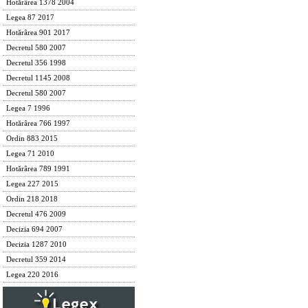
Hotărârea 1378 2004
Legea 87 2017
Hotărârea 901 2017
Decretul 580 2007
Decretul 356 1998
Decretul 1145 2008
Decretul 580 2007
Legea 7 1996
Hotărârea 766 1997
Ordin 883 2015
Legea 71 2010
Hotărârea 789 1991
Legea 227 2015
Ordin 218 2018
Decretul 476 2009
Decizia 694 2007
Decizia 1287 2010
Decretul 359 2014
Legea 220 2016