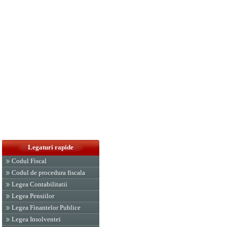
Legaturi rapide
Codul Fiscal
Codul de procedura fiscala
Legea Contabilitatii
Legea Pensiilor
Legea Finantelor Publice
Legea Insolventei