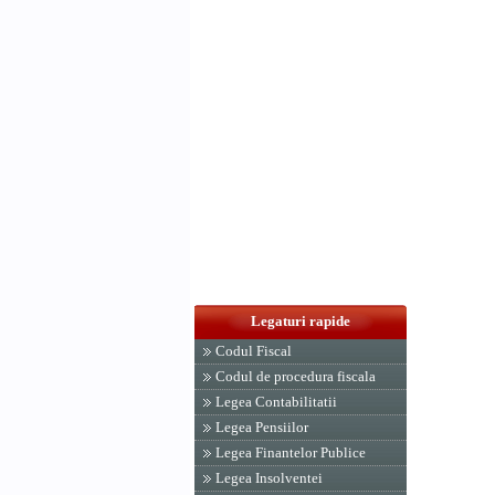
Legaturi rapide
Codul Fiscal
Codul de procedura fiscala
Legea Contabilitatii
Legea Pensiilor
Legea Finantelor Publice
Legea Insolventei