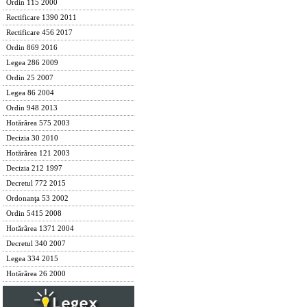
Ordin 115 2000
Rectificare 1390 2011
Rectificare 456 2017
Ordin 869 2016
Legea 286 2009
Ordin 25 2007
Legea 86 2004
Ordin 948 2013
Hotărârea 575 2003
Decizia 30 2010
Hotărârea 121 2003
Decizia 212 1997
Decretul 772 2015
Ordonanţa 53 2002
Ordin 5415 2008
Hotărârea 1371 2004
Decretul 340 2007
Legea 334 2015
Hotărârea 26 2000