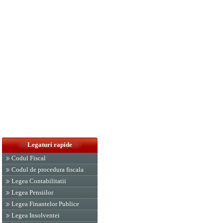
Legaturi rapide
Codul Fiscal
Codul de procedura fiscala
Legea Contabilitatii
Legea Pensiilor
Legea Finantelor Publice
Legea Insolventei