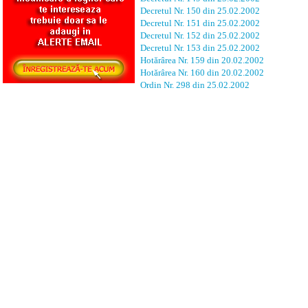
Decretul Nr. 150 din 25.02.2002
Decretul Nr. 151 din 25.02.2002
Decretul Nr. 152 din 25.02.2002
Decretul Nr. 153 din 25.02.2002
Hotărârea Nr. 159 din 20.02.2002
Hotărârea Nr. 160 din 20.02.2002
Ordin Nr. 298 din 25.02.2002