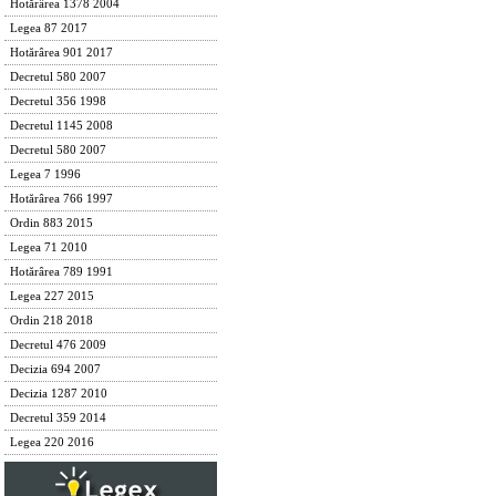
Hotărârea 1378 2004
Legea 87 2017
Hotărârea 901 2017
Decretul 580 2007
Decretul 356 1998
Decretul 1145 2008
Decretul 580 2007
Legea 7 1996
Hotărârea 766 1997
Ordin 883 2015
Legea 71 2010
Hotărârea 789 1991
Legea 227 2015
Ordin 218 2018
Decretul 476 2009
Decizia 694 2007
Decizia 1287 2010
Decretul 359 2014
Legea 220 2016