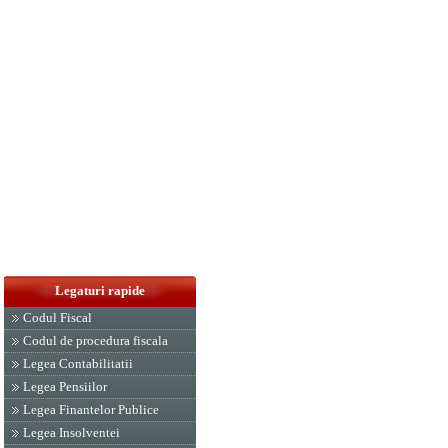
Legaturi rapide
Codul Fiscal
Codul de procedura fiscala
Legea Contabilitatii
Legea Pensiilor
Legea Finantelor Publice
Legea Insolventei