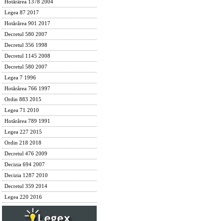
Hotărârea 1378 2004
Legea 87 2017
Hotărârea 901 2017
Decretul 580 2007
Decretul 356 1998
Decretul 1145 2008
Decretul 580 2007
Legea 7 1996
Hotărârea 766 1997
Ordin 883 2015
Legea 71 2010
Hotărârea 789 1991
Legea 227 2015
Ordin 218 2018
Decretul 476 2009
Decizia 694 2007
Decizia 1287 2010
Decretul 359 2014
Legea 220 2016