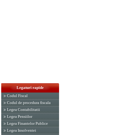
Legaturi rapide
Codul Fiscal
Codul de procedura fiscala
Legea Contabilitatii
Legea Pensiilor
Legea Finantelor Publice
Legea Insolventei