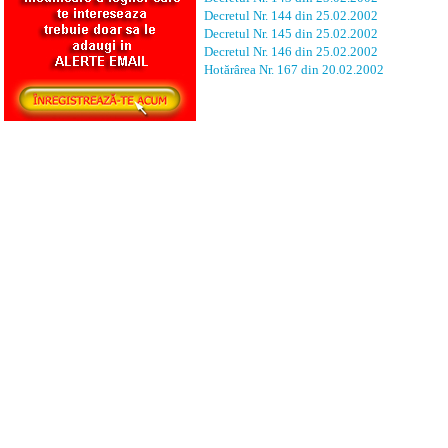
Decretul Nr. 144 din 25.02.2002
Decretul Nr. 145 din 25.02.2002
Decretul Nr. 146 din 25.02.2002
Hotărârea Nr. 167 din 20.02.2002