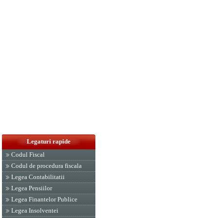
Legaturi rapide
Codul Fiscal
Codul de procedura fiscala
Legea Contabilitatii
Legea Pensiilor
Legea Finantelor Publice
Legea Insolventei