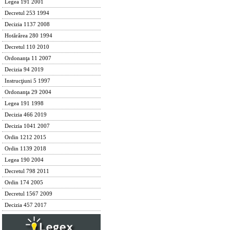
Legea 191 2001
Decretul 253 1994
Decizia 1137 2008
Hotărârea 280 1994
Decretul 110 2010
Ordonanţa 11 2007
Decizia 94 2019
Instrucţiuni 5 1997
Ordonanţa 29 2004
Legea 191 1998
Decizia 466 2019
Decizia 1041 2007
Ordin 1212 2015
Ordin 1139 2018
Legea 190 2004
Decretul 798 2011
Ordin 174 2005
Decretul 1567 2009
Decizia 457 2017