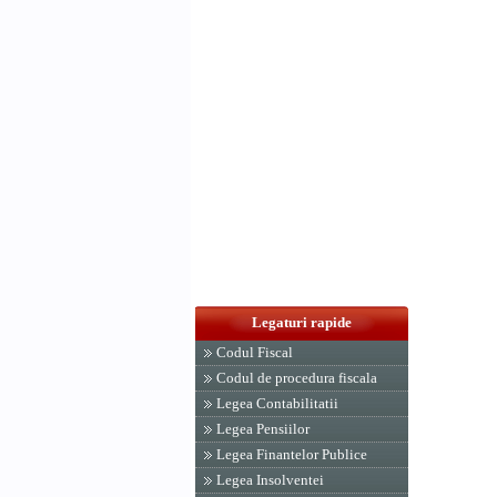
Legaturi rapide
Codul Fiscal
Codul de procedura fiscala
Legea Contabilitatii
Legea Pensiilor
Legea Finantelor Publice
Legea Insolventei