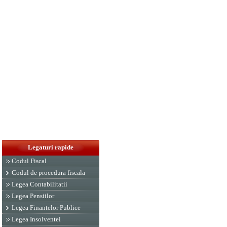
Legaturi rapide
Codul Fiscal
Codul de procedura fiscala
Legea Contabilitatii
Legea Pensiilor
Legea Finantelor Publice
Legea Insolventei