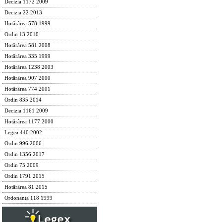
Decizia 1172 2009
Decizia 22 2013
Hotărârea 578 1999
Ordin 13 2010
Hotărârea 581 2008
Hotărârea 335 1999
Hotărârea 1238 2003
Hotărârea 907 2000
Hotărârea 774 2001
Ordin 835 2014
Decizia 1161 2009
Hotărârea 1177 2000
Legea 440 2002
Ordin 996 2006
Ordin 1356 2017
Ordin 75 2009
Ordin 1791 2015
Hotărârea 81 2015
Ordonanţa 118 1999