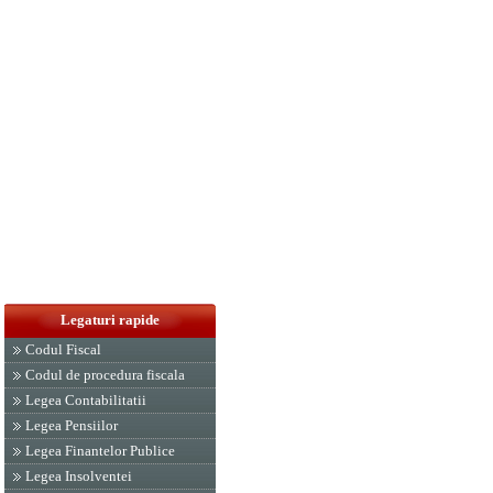
Legaturi rapide
Codul Fiscal
Codul de procedura fiscala
Legea Contabilitatii
Legea Pensiilor
Legea Finantelor Publice
Legea Insolventei