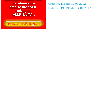
Ordin Nr. 116 din 19.01.2002
Ordin Nr. 195091 din 14.01.2002