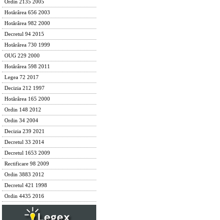
Ordin 2135 2005
Hotărârea 656 2003
Hotărârea 982 2000
Decretul 94 2015
Hotărârea 730 1999
OUG 229 2000
Hotărârea 598 2011
Legea 72 2017
Decizia 212 1997
Hotărârea 165 2000
Ordin 148 2012
Ordin 34 2004
Decizia 239 2021
Decretul 33 2014
Decretul 1653 2009
Rectificare 98 2009
Ordin 3883 2012
Decretul 421 1998
Ordin 4435 2016