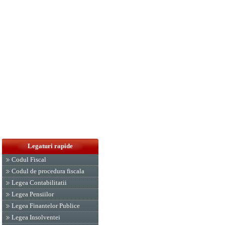
Legaturi rapide
Codul Fiscal
Codul de procedura fiscala
Legea Contabilitatii
Legea Pensiilor
Legea Finantelor Publice
Legea Insolventei